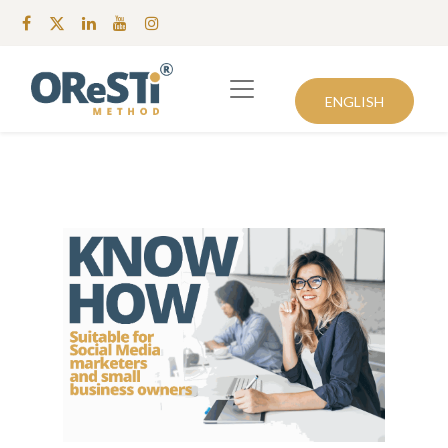
ENGLISH